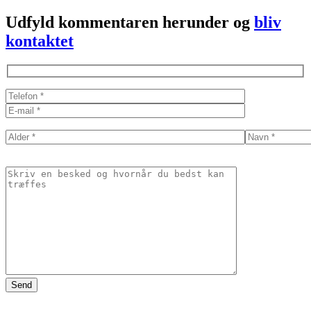
Udfyld kommentaren herunder og
bliv
kontaktet