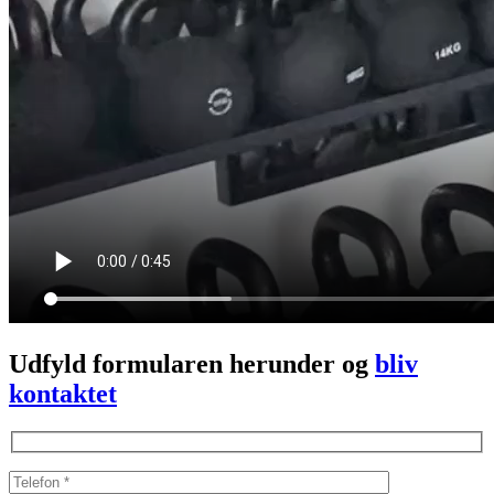
Udfyld formularen herunder og
bliv
kontaktet