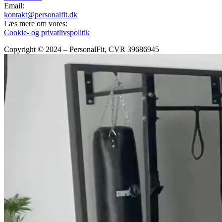
Email:
kontakt@personalfit.dk
Læs mere om vores:
Cookie- og privatlivspolitik
Copyright © 2024 – PersonalFit
, CVR 39686945